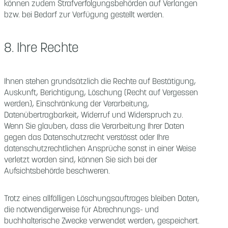
können zudem Strafverfolgungsbehörden auf Verlangen
bzw. bei Bedarf zur Verfügung gestellt werden.
8. Ihre Rechte
Ihnen stehen grundsätzlich die Rechte auf Bestätigung,
Auskunft, Berichtigung, Löschung (Recht auf Vergessen
werden), Einschränkung der Verarbeitung,
Datenübertragbarkeit, Widerruf und Widerspruch zu.
Wenn Sie glauben, dass die Verarbeitung Ihrer Daten
gegen das Datenschutzrecht verstösst oder Ihre
datenschutzrechtlichen Ansprüche sonst in einer Weise
verletzt worden sind, können Sie sich bei der
Aufsichtsbehörde beschweren.
Trotz eines allfälligen Löschungsauftrages bleiben Daten,
die notwendigerweise für Abrechnungs- und
buchhalterische Zwecke verwendet werden, gespeichert.