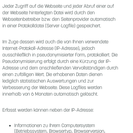
Jeder Zugriff auf die Webseite und jeder Abruf einer auf
der Webseite hinterlegten Datei wird durch den
Webseitenbetreiber bzw. den Seitenprovider automatisch
in einer Protokolldatei (Server-Logfile) gespeichert.
Im Zuge dessen wird auch die von Ihnen verwendete
Internet-Protokoll-Adresse (IP-Adresse), jedoch
ausschließlich in pseudonymisierter Form, protokolliert. Die
Pseudonymisierung erfolgt durch eine Kürzung der IP-
Adresse und dem anschließenden Vervollständigen durch
einen zufälligen Wert. Die erhobenen Daten dienen
lediglich statistischen Auswertungen und zur
Verbesserung der Webseite. Diese Logfiles werden
innerhalb von 6 Monaten automatisch gelöscht.
Erfasst werden können neben der IP-Adresse:
Informationen zu Ihrem Computersystem
(Betriebssystem, Browsertyp, Browserversion,