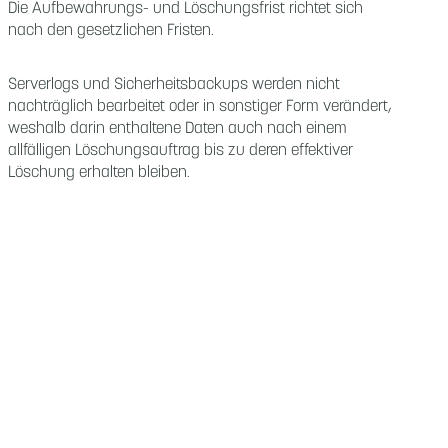
Die Aufbewahrungs- und Löschungsfrist richtet sich
nach den gesetzlichen Fristen.
Serverlogs und Sicherheitsbackups werden nicht
nachträglich bearbeitet oder in sonstiger Form verändert,
weshalb darin enthaltene Daten auch nach einem
allfälligen Löschungsauftrag bis zu deren effektiver
Löschung erhalten bleiben.