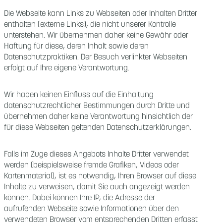
Die Webseite kann Links zu Webseiten oder Inhalten Dritter
enthalten (externe Links), die nicht unserer Kontrolle
unterstehen. Wir übernehmen daher keine Gewähr oder
Haftung für diese, deren Inhalt sowie deren
Datenschutzpraktiken. Der Besuch verlinkter Webseiten
erfolgt auf Ihre eigene Verantwortung.
Wir haben keinen Einfluss auf die Einhaltung
datenschutzrechtlicher Bestimmungen durch Dritte und
übernehmen daher keine Verantwortung hinsichtlich der
für diese Webseiten geltenden Datenschutzerklärungen.
Falls im Zuge dieses Angebots Inhalte Dritter verwendet
werden (beispielsweise fremde Grafiken, Videos oder
Kartenmaterial), ist es notwendig, Ihren Browser auf diese
Inhalte zu verweisen, damit Sie auch angezeigt werden
können. Dabei können Ihre IP, die Adresse der
aufrufenden Webseite sowie Informationen über den
verwendeten Browser vom entsprechenden Dritten erfasst