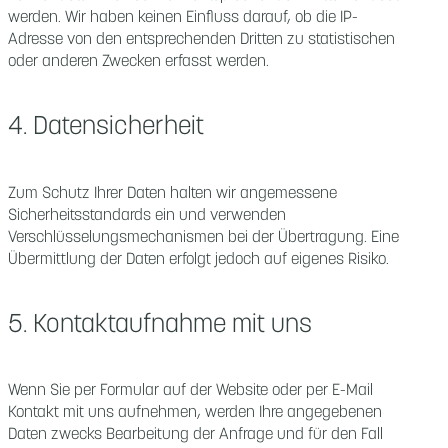
werden. Wir haben keinen Einfluss darauf, ob die IP-
Adresse von den entsprechenden Dritten zu statistischen
oder anderen Zwecken erfasst werden.
4. Datensicherheit
Zum Schutz Ihrer Daten halten wir angemessene
Sicherheitsstandards ein und verwenden
Verschlüsselungsmechanismen bei der Übertragung. Eine
Übermittlung der Daten erfolgt jedoch auf eigenes Risiko.
5. Kontaktaufnahme mit uns
Wenn Sie per Formular auf der Website oder per E-Mail
Kontakt mit uns aufnehmen, werden Ihre angegebenen
Daten zwecks Bearbeitung der Anfrage und für den Fall