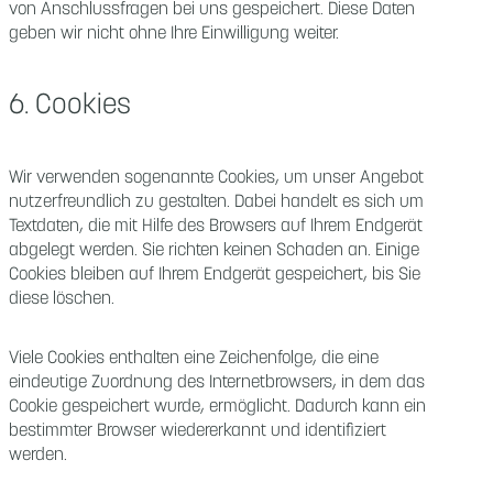
von Anschlussfragen bei uns gespeichert. Diese Daten
geben wir nicht ohne Ihre Einwilligung weiter.
6. Cookies
Wir verwenden sogenannte Cookies, um unser Angebot
nutzerfreundlich zu gestalten. Dabei handelt es sich um
Textdaten, die mit Hilfe des Browsers auf Ihrem Endgerät
abgelegt werden. Sie richten keinen Schaden an. Einige
Cookies bleiben auf Ihrem Endgerät gespeichert, bis Sie
diese löschen.
Viele Cookies enthalten eine Zeichenfolge, die eine
eindeutige Zuordnung des Internetbrowsers, in dem das
Cookie gespeichert wurde, ermöglicht. Dadurch kann ein
bestimmter Browser wiedererkannt und identifiziert
werden.