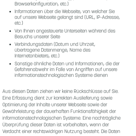
Browserkonfiguration, etc.)
Informationen über die Webseite, von welcher Sie
auf unsere Webseite gelangt sind (URL, IP-Adresse,
etc.)
Von Ihnen angesteuerte Unterseiten während des
Besuchs unserer Seite
Verbindungsdaten (Datum und Uhrzeit,
übertragene Datenmenge, Name des
Internetanbieters, etc.)
Sonstige ähnliche Daten und Informationen, die der
Gefahrenabwehr im Falle von Angriffen auf unsere
informationstechnologischen Systeme dienen
Aus diesen Daten ziehen wir keine Rückschlüsse auf Sie.
Eine Erfassung dient zur korrekten Auslieferung sowie
Optimierung der Inhalte unserer Webseite sowie der
Gewährleistung der dauerhaften Funktionsfähigkeit der
informationstechnologischen Systeme. Eine nachträgliche
Überprüfung dieser Daten ist vorbehalten, wenn der
Verdacht einer rechtswidrigen Nutzung besteht. Die Daten