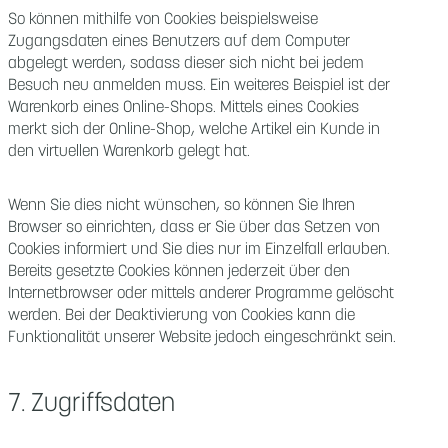
So können mithilfe von Cookies beispielsweise
Zugangsdaten eines Benutzers auf dem Computer
abgelegt werden, sodass dieser sich nicht bei jedem
Besuch neu anmelden muss. Ein weiteres Beispiel ist der
Warenkorb eines Online-Shops. Mittels eines Cookies
merkt sich der Online-Shop, welche Artikel ein Kunde in
den virtuellen Warenkorb gelegt hat.
Wenn Sie dies nicht wünschen, so können Sie Ihren
Browser so einrichten, dass er Sie über das Setzen von
Cookies informiert und Sie dies nur im Einzelfall erlauben.
Bereits gesetzte Cookies können jederzeit über den
Internetbrowser oder mittels anderer Programme gelöscht
werden. Bei der Deaktivierung von Cookies kann die
Funktionalität unserer Website jedoch eingeschränkt sein.
7. Zugriffsdaten