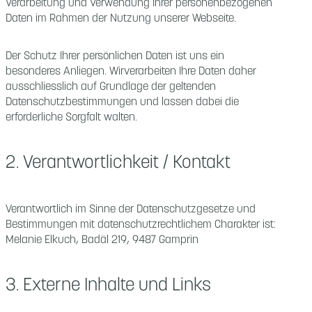
Verarbeitung und Verwendung Ihrer personenbezogenen
Daten im Rahmen der Nutzung unserer Webseite.
Der Schutz Ihrer persönlichen Daten ist uns ein
besonderes Anliegen. Wirverarbeiten Ihre Daten daher
ausschliesslich auf Grundlage der geltenden
Datenschutzbestimmungen und lassen dabei die
erforderliche Sorgfalt walten.
2. Verantwortlichkeit / Kontakt
Verantwortlich im Sinne der Datenschutzgesetze und
Bestimmungen mit datenschutzrechtlichem Charakter ist:
Melanie Elkuch, Badäl 219, 9487 Gamprin
3. Externe Inhalte und Links