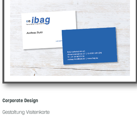
Corporate Design
Gestaltung Visitenkarte